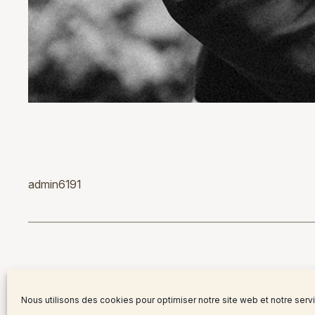
admin6191
Nous utilisons des cookies pour optimiser notre site web et notre serv