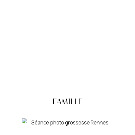
FAMILLE