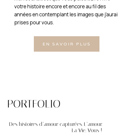
votre histoire encore et encore au fil des
années en contemplant les images que j’aurai
prises pour vous.
EN SAVOIR PLUS
PORTFOLIO
Des histoires d’amour capturées. L’amour.
La Vie. Vous !