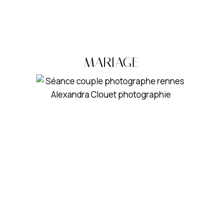
MARIAGE