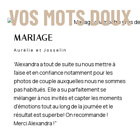
VOS MOTS DOUX
MARIAGE
Aurélie et Josselin
“Alexandra a tout de suite su nous mettre à
l’aise et en confiance notamment pour les
photos de couple auxquelles nous ne sommes
pas habitués. Elle a su parfaitement se
mélanger à nos invités et capter les moments
d’émotions tout au long de la journée et le
résultat est superbe! On recommande !
Merci Alexandra !”