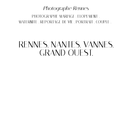
Photographe Rennes.
PHOTOGRAPHE MARIAGE . ELOPEMENT .
MATERNITE . REPORTAGE DE VIE . PORTRAIT . COUPLE .
RENNES. NANTES. VANNES.
GRAND OUEST.