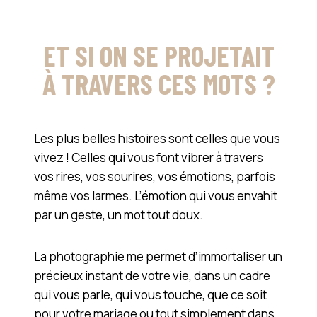
ET SI ON SE PROJETAIT
À TRAVERS CES MOTS ?
Les plus belles histoires sont celles que vous
vivez ! Celles qui vous font vibrer à travers
vos rires, vos sourires, vos émotions, parfois
même vos larmes. L’émotion qui vous envahit
par un geste, un mot tout doux.
La photographie me permet d’immortaliser un
précieux instant de votre vie, dans un cadre
qui vous parle, qui vous touche, que ce soit
pour votre mariage ou tout simplement dans