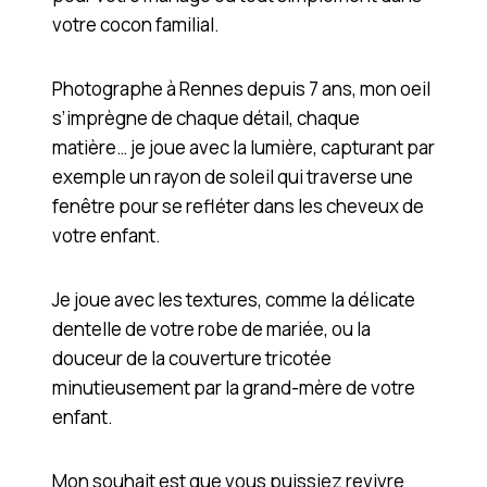
votre cocon familial.
Photographe à Rennes depuis 7 ans, mon oeil
s’imprègne de chaque détail, chaque
matière… je joue avec la lumière, capturant par
exemple un rayon de soleil qui traverse une
fenêtre pour se refléter dans les cheveux de
votre enfant.
Je joue avec les textures, comme la délicate
dentelle de votre robe de mariée, ou la
douceur de la couverture tricotée
minutieusement par la grand-mère de votre
enfant.
Mon souhait est que vous puissiez revivre