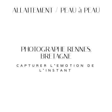
ALLAITEMENT / PEAU à PEAU
PHOTOGRAPHE
RENNES
,
BRETAGNE
CAPTURER L’EMOTION DE
L’INSTANT