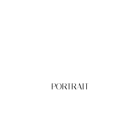
PORTRAIT