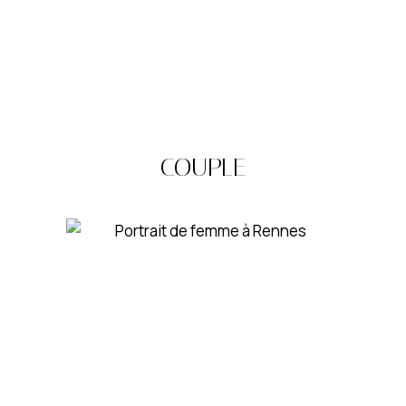
COUPLE