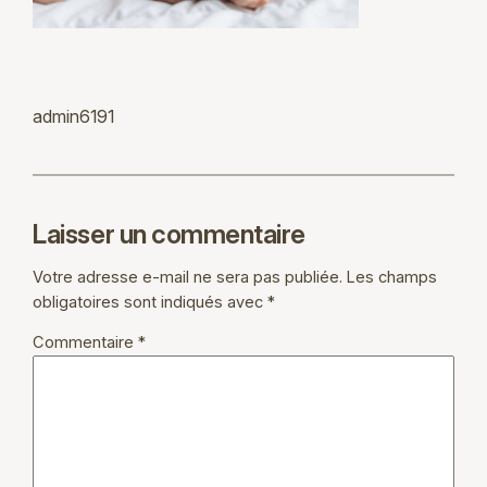
admin6191
Laisser un commentaire
Votre adresse e-mail ne sera pas publiée.
Les champs
obligatoires sont indiqués avec
*
Commentaire
*