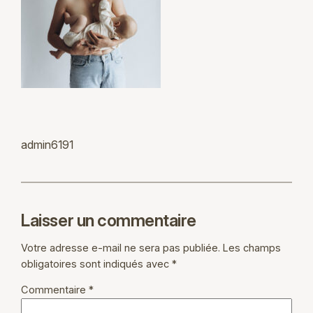
admin6191
Laisser un commentaire
Votre adresse e-mail ne sera pas publiée.
Les champs
obligatoires sont indiqués avec
*
Commentaire
*