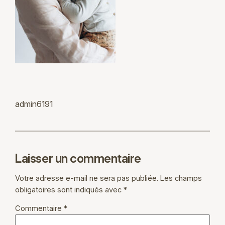
admin6191
Laisser un commentaire
Votre adresse e-mail ne sera pas publiée.
Les champs
obligatoires sont indiqués avec
*
Commentaire
*