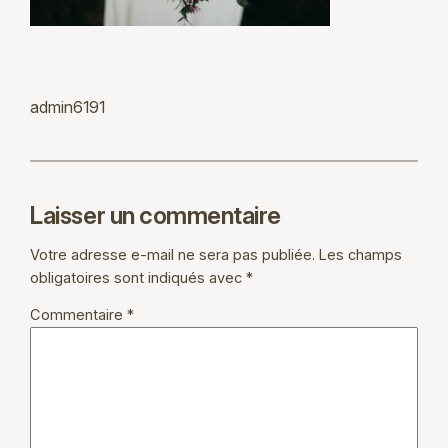
admin6191
Laisser un commentaire
Votre adresse e-mail ne sera pas publiée.
Les champs
obligatoires sont indiqués avec
*
Commentaire
*