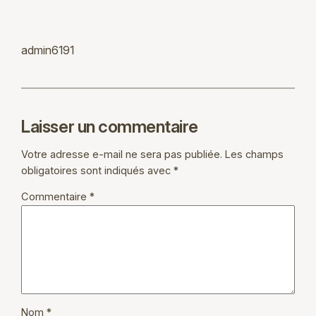
admin6191
Laisser un commentaire
Votre adresse e-mail ne sera pas publiée.
Les champs
obligatoires sont indiqués avec
*
Commentaire
*
Nom
*