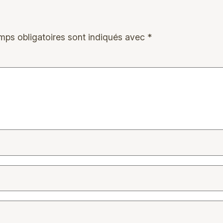
mps obligatoires sont indiqués avec
*