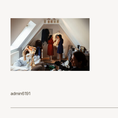
admin6191