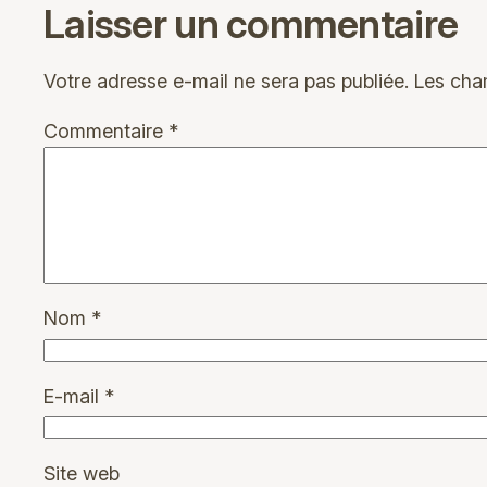
Laisser un commentaire
Votre adresse e-mail ne sera pas publiée.
Les cha
Commentaire
*
Nom
*
E-mail
*
Site web