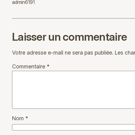
admin6191
Laisser un commentaire
Votre adresse e-mail ne sera pas publiée.
Les cha
Commentaire
*
Nom
*