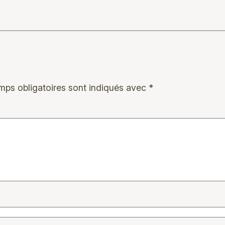
mps obligatoires sont indiqués avec
*