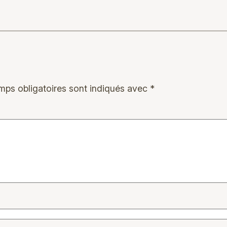
mps obligatoires sont indiqués avec
*