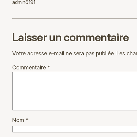
admin6191
Laisser un commentaire
Votre adresse e-mail ne sera pas publiée.
Les cha
Commentaire
*
Nom
*