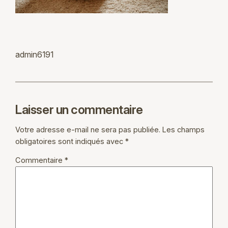
admin6191
Laisser un commentaire
Votre adresse e-mail ne sera pas publiée.
Les champs
obligatoires sont indiqués avec
*
Commentaire
*