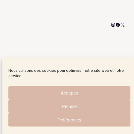
Instagram
Facebo
X
Nous utilisons des cookies pour optimiser notre site web et notre
service.
Accepter
Refuser
Préférences