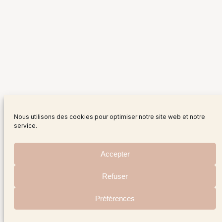
Nous utilisons des cookies pour optimiser notre site web et notre
service.
Accepter
Refuser
Préférences