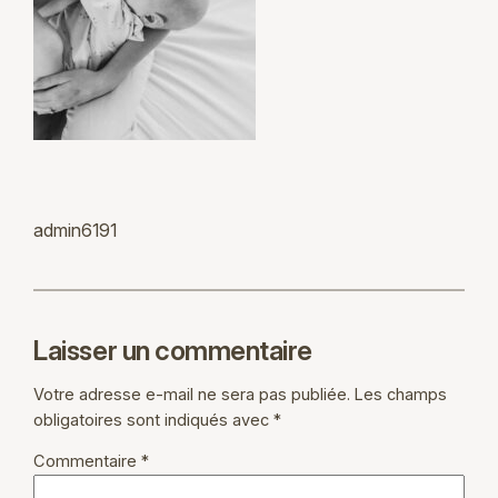
admin6191
Laisser un commentaire
Votre adresse e-mail ne sera pas publiée.
Les champs
obligatoires sont indiqués avec
*
Commentaire
*