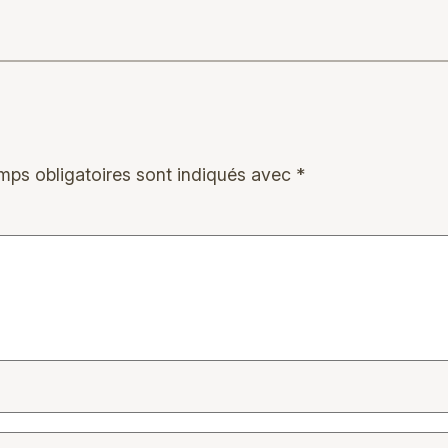
mps obligatoires sont indiqués avec
*