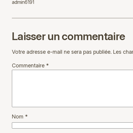
admin6191
Laisser un commentaire
Votre adresse e-mail ne sera pas publiée.
Les cha
Commentaire
*
Nom
*