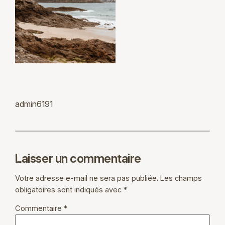
admin6191
Laisser un commentaire
Votre adresse e-mail ne sera pas publiée.
Les champs
obligatoires sont indiqués avec
*
Commentaire
*