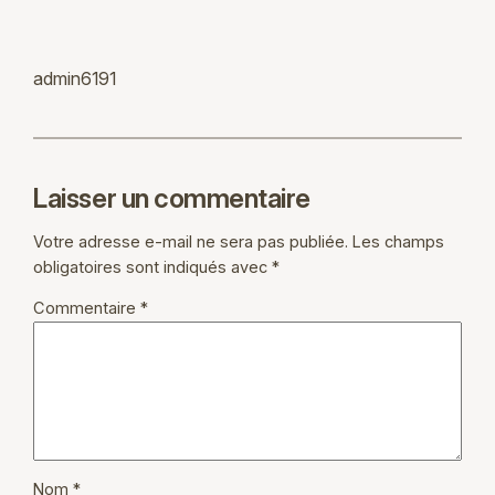
admin6191
Laisser un commentaire
Votre adresse e-mail ne sera pas publiée.
Les champs
obligatoires sont indiqués avec
*
Commentaire
*
Nom
*