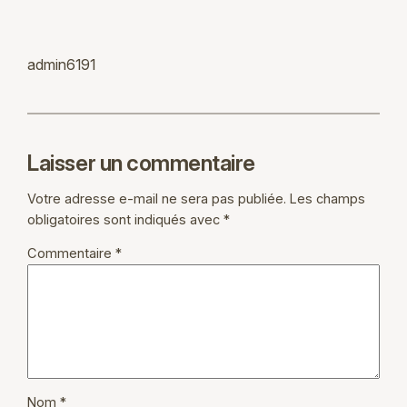
admin6191
Laisser un commentaire
Votre adresse e-mail ne sera pas publiée.
Les champs
obligatoires sont indiqués avec
*
Commentaire
*
Nom
*