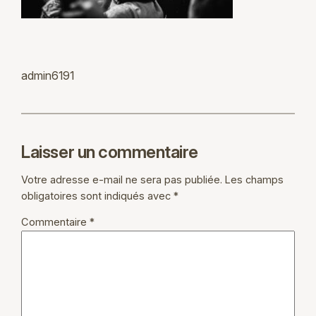
admin6191
Laisser un commentaire
Votre adresse e-mail ne sera pas publiée.
Les champs
obligatoires sont indiqués avec
*
Commentaire
*