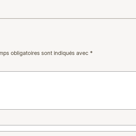
mps obligatoires sont indiqués avec
*