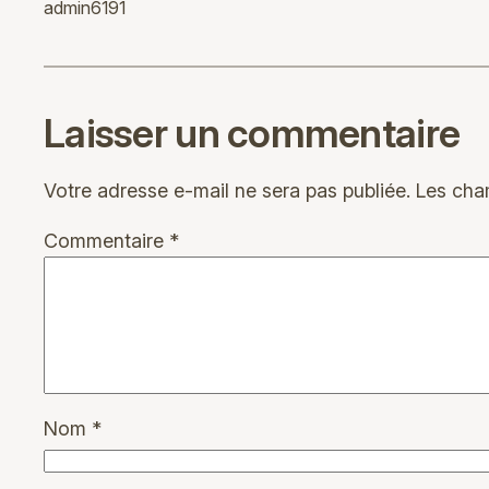
admin6191
Laisser un commentaire
Votre adresse e-mail ne sera pas publiée.
Les cha
Commentaire
*
Nom
*