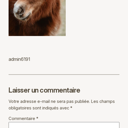
admin6191
Laisser un commentaire
Votre adresse e-mail ne sera pas publiée.
Les champs
obligatoires sont indiqués avec
*
Commentaire
*